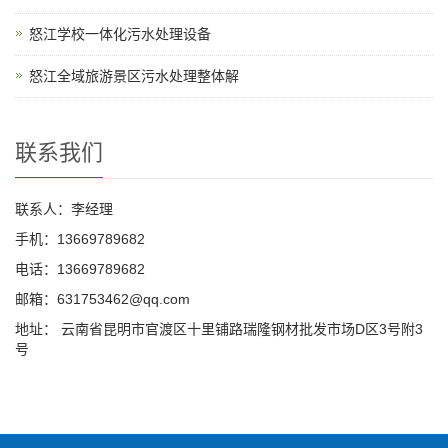
怒江学校一体化污水处理设备
怒江全域旅游景区污水处理整体解
联系我们
联系人：李经理
手机：13669789682
电话：13669789682
邮箱：631753462@qq.com
地址： 云南省昆明市官渡区十里铺路瑞隆钢材批发市场D区3号附3
号